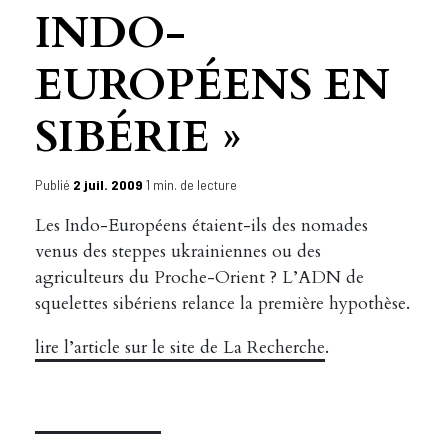
INDO-
EUROPÉENS EN
SIBÉRIE »
Publié
2 juil. 2009
1 min. de lecture
Les Indo-Européens étaient-ils des nomades
venus des steppes ukrainiennes ou des
agriculteurs du Proche-Orient ? L’ADN de
squelettes sibériens relance la première hypothèse.
lire l’article sur le site de La Recherche
.