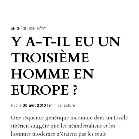
ARCHÉOLOGIE
,
N°441
Y A-T-IL EU UN
TROISIÈME
HOMME EN
EUROPE ?
Publié
30 avr. 2010
1 min. de lecture
Une séquence génétique inconnue dans un fossile
sibérien suggère que les néandertaliens et les
hommes modernes n’étaient pas les seuls