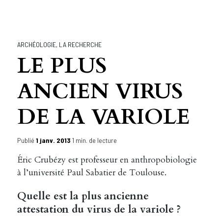
ARCHÉOLOGIE
,
LA RECHERCHE
LE PLUS
ANCIEN VIRUS
DE LA VARIOLE
Publié
1 janv. 2013
1 min. de lecture
Éric Crubézy est professeur en anthropobiologie
à l’université Paul Sabatier de Toulouse.
Quelle est la plus ancienne
attestation du virus de la variole ?