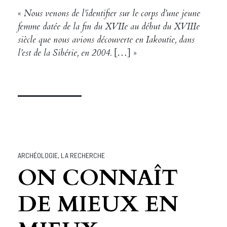
«
Nous venons de l’identifier sur le corps d’une jeune
femme datée de la fin du XVIIe au début du XVIIIe
siècle que nous avions découverte en Iakoutie, dans
l’est de la Sibérie, en 2004.
[…] »
ARCHÉOLOGIE
,
LA RECHERCHE
ON CONNAÎT
DE MIEUX EN