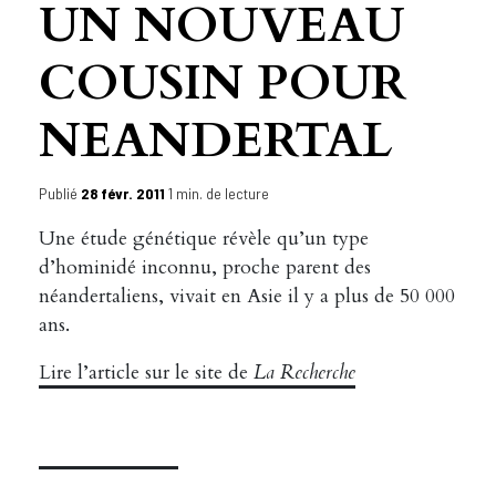
UN NOUVEAU
COUSIN POUR
NEANDERTAL
Publié
28 févr. 2011
1 min. de lecture
Une étude génétique révèle qu’un type
d’hominidé inconnu, proche parent des
néandertaliens, vivait en Asie il y a plus de 50 000
ans.
Lire l’article sur le site de
La Recherche