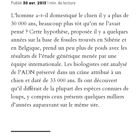
Publié
30 avr. 2013
1 min. de lecture
L’homme a-t-il domestiqué le chien il y a plus de
30 000 ans, beaucoup plus tôt qu’on ne l’avait
pensé ? Cette hypothèse, proposée il y a quelques
années sur la base de fossiles trouvés en Sibérie et
en Belgique, prend un peu plus de poids avec les
résultats de l’étude génétique menée par une
équipe internationale. Les biologistes ont analysé
de l’ADN préservé dans un crâne attribué à un
chien et daté de 33 000 ans. Ils ont découvert
qu’il différait de la plupart des espèces connues de
loups, y compris ceux présents quelques milliers
d’années auparavant sur le même site.