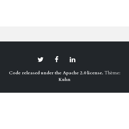
Code released under the Apache 2.0 license.
Thème:
Kuhn