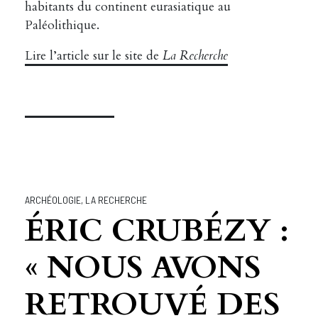
habitants du continent eurasiatique au
Paléolithique.
Lire l’article sur le site de
La Recherche
ARCHÉOLOGIE
,
LA RECHERCHE
ÉRIC CRUBÉZY :
« NOUS AVONS
RETROUVÉ DES